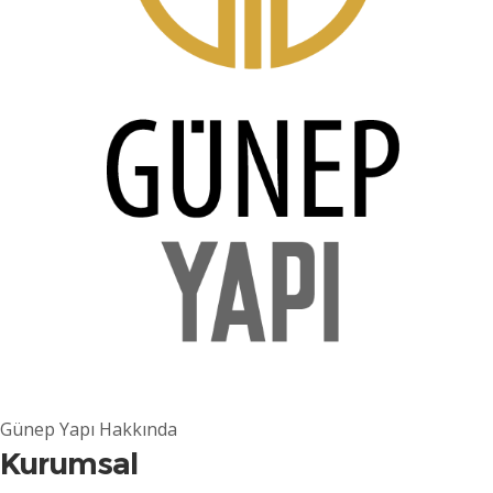
Günep Yapı Hakkında
Kurumsal