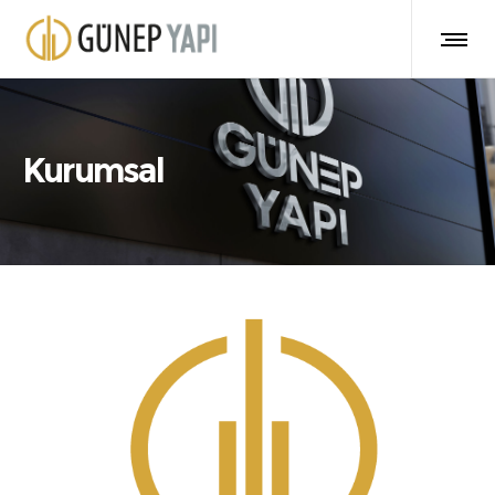
Kurumsal